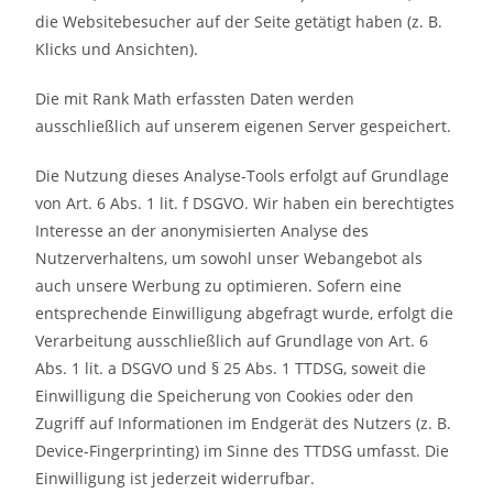
die Websitebesucher auf der Seite getätigt haben (z. B.
Klicks und Ansichten).
Die mit Rank Math erfassten Daten werden
ausschließlich auf unserem eigenen Server gespeichert.
Die Nutzung dieses Analyse-Tools erfolgt auf Grundlage
von Art. 6 Abs. 1 lit. f DSGVO. Wir haben ein berechtigtes
Interesse an der anonymisierten Analyse des
Nutzerverhaltens, um sowohl unser Webangebot als
auch unsere Werbung zu optimieren. Sofern eine
entsprechende Einwilligung abgefragt wurde, erfolgt die
Verarbeitung ausschließlich auf Grundlage von Art. 6
Abs. 1 lit. a DSGVO und § 25 Abs. 1 TTDSG, soweit die
Einwilligung die Speicherung von Cookies oder den
Zugriff auf Informationen im Endgerät des Nutzers (z. B.
Device-Fingerprinting) im Sinne des TTDSG umfasst. Die
Einwilligung ist jederzeit widerrufbar.