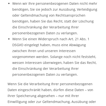
Wenn wir Ihre personenbezogenen Daten nicht mehr
benötigen, Sie sie jedoch zur Ausübung, Verteidigung
oder Geltendmachung von Rechtsansprüchen
benötigen, haben Sie das Recht, statt der Löschung
die Einschränkung der Verarbeitung Ihrer
personenbezogenen Daten zu verlangen.
Wenn Sie einen Widerspruch nach Art. 21 Abs. 1
DSGVO eingelegt haben, muss eine Abwägung
zwischen Ihren und unseren Interessen
vorgenommen werden. Solange noch nicht feststeht,
wessen Interessen überwiegen, haben Sie das Recht,
die Einschränkung der Verarbeitung Ihrer
personenbezogenen Daten zu verlangen.
Wenn Sie die Verarbeitung Ihrer personenbezogenen
Daten eingeschränkt haben, dürfen diese Daten – von
ihrer Speicherung abgesehen – nur mit Ihrer
Einwilligung oder zur Geltendmachung, Ausübung oder