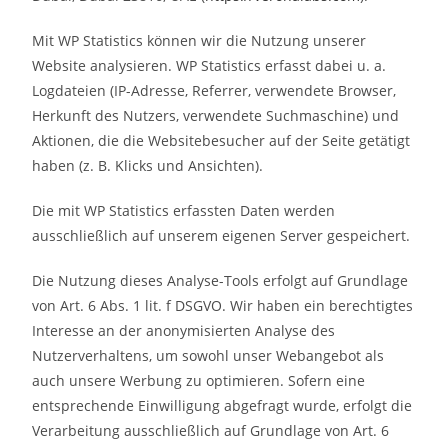
Mit WP Statistics können wir die Nutzung unserer
Website analysieren. WP Statistics erfasst dabei u. a.
Logdateien (IP-Adresse, Referrer, verwendete Browser,
Herkunft des Nutzers, verwendete Suchmaschine) und
Aktionen, die die Websitebesucher auf der Seite getätigt
haben (z. B. Klicks und Ansichten).
Die mit WP Statistics erfassten Daten werden
ausschließlich auf unserem eigenen Server gespeichert.
Die Nutzung dieses Analyse-Tools erfolgt auf Grundlage
von Art. 6 Abs. 1 lit. f DSGVO. Wir haben ein berechtigtes
Interesse an der anonymisierten Analyse des
Nutzerverhaltens, um sowohl unser Webangebot als
auch unsere Werbung zu optimieren. Sofern eine
entsprechende Einwilligung abgefragt wurde, erfolgt die
Verarbeitung ausschließlich auf Grundlage von Art. 6