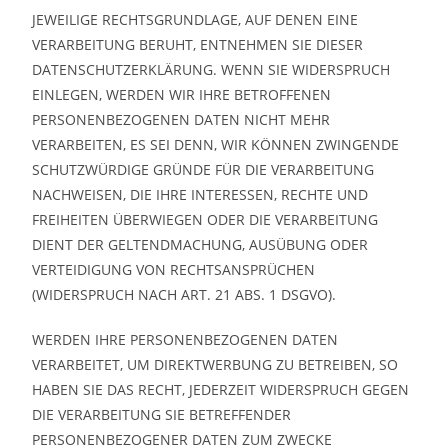
JEWEILIGE RECHTSGRUNDLAGE, AUF DENEN EINE
VERARBEITUNG BERUHT, ENTNEHMEN SIE DIESER
DATENSCHUTZERKLÄRUNG. WENN SIE WIDERSPRUCH
EINLEGEN, WERDEN WIR IHRE BETROFFENEN
PERSONENBEZOGENEN DATEN NICHT MEHR
VERARBEITEN, ES SEI DENN, WIR KÖNNEN ZWINGENDE
SCHUTZWÜRDIGE GRÜNDE FÜR DIE VERARBEITUNG
NACHWEISEN, DIE IHRE INTERESSEN, RECHTE UND
FREIHEITEN ÜBERWIEGEN ODER DIE VERARBEITUNG
DIENT DER GELTENDMACHUNG, AUSÜBUNG ODER
VERTEIDIGUNG VON RECHTSANSPRÜCHEN
(WIDERSPRUCH NACH ART. 21 ABS. 1 DSGVO).
WERDEN IHRE PERSONENBEZOGENEN DATEN
VERARBEITET, UM DIREKTWERBUNG ZU BETREIBEN, SO
HABEN SIE DAS RECHT, JEDERZEIT WIDERSPRUCH GEGEN
DIE VERARBEITUNG SIE BETREFFENDER
PERSONENBEZOGENER DATEN ZUM ZWECKE