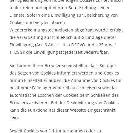
der Speicherung von notwendigen Cookies zur technisch
fehlerfreien und optimierten Bereitstellung seiner
Dienste. Sofern eine Einwilligung zur Speicherung von
Cookies und vergleichbaren
Wiedererkennungstechnologien abgefragt wurde, erfolgt
die Verarbeitung ausschließlich auf Grundlage dieser
Einwilligung (Art. 6 Abs. 1 lit. a DSGVO und § 25 Abs. 1
TTDSG); die Einwilligung ist jederzeit widerrufbar.
Sie können Ihren Browser so einstellen, dass Sie über
das Setzen von Cookies informiert werden und Cookies
nur im Einzelfall erlauben, die Annahme von Cookies für
bestimmte Fälle oder generell ausschließen sowie das
automatische Löschen der Cookies beim Schließen des
Browsers aktivieren. Bei der Deaktivierung von Cookies
kann die Funktionalität dieser Website eingeschränkt
sein.
Soweit Cookies von Drittunternehmen oder zu