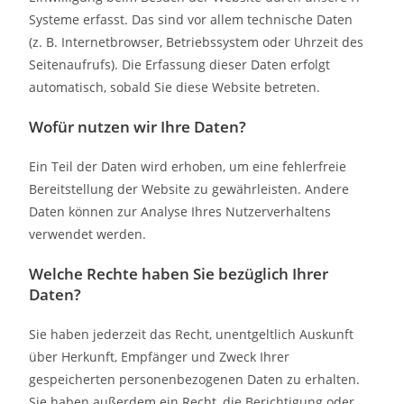
Systeme erfasst. Das sind vor allem technische Daten
(z. B. Internetbrowser, Betriebssystem oder Uhrzeit des
Seitenaufrufs). Die Erfassung dieser Daten erfolgt
automatisch, sobald Sie diese Website betreten.
Wofür nutzen wir Ihre Daten?
Ein Teil der Daten wird erhoben, um eine fehlerfreie
Bereitstellung der Website zu gewährleisten. Andere
Daten können zur Analyse Ihres Nutzerverhaltens
verwendet werden.
Welche Rechte haben Sie bezüglich Ihrer
Daten?
Sie haben jederzeit das Recht, unentgeltlich Auskunft
über Herkunft, Empfänger und Zweck Ihrer
gespeicherten personenbezogenen Daten zu erhalten.
Sie haben außerdem ein Recht, die Berichtigung oder