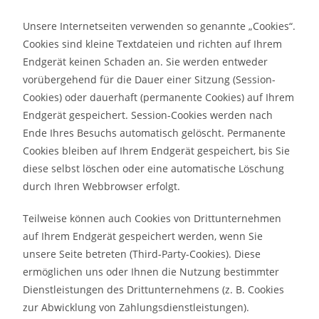
Unsere Internetseiten verwenden so genannte „Cookies“.
Cookies sind kleine Textdateien und richten auf Ihrem
Endgerät keinen Schaden an. Sie werden entweder
vorübergehend für die Dauer einer Sitzung (Session-
Cookies) oder dauerhaft (permanente Cookies) auf Ihrem
Endgerät gespeichert. Session-Cookies werden nach
Ende Ihres Besuchs automatisch gelöscht. Permanente
Cookies bleiben auf Ihrem Endgerät gespeichert, bis Sie
diese selbst löschen oder eine automatische Löschung
durch Ihren Webbrowser erfolgt.
Teilweise können auch Cookies von Drittunternehmen
auf Ihrem Endgerät gespeichert werden, wenn Sie
unsere Seite betreten (Third-Party-Cookies). Diese
ermöglichen uns oder Ihnen die Nutzung bestimmter
Dienstleistungen des Drittunternehmens (z. B. Cookies
zur Abwicklung von Zahlungsdienstleistungen).