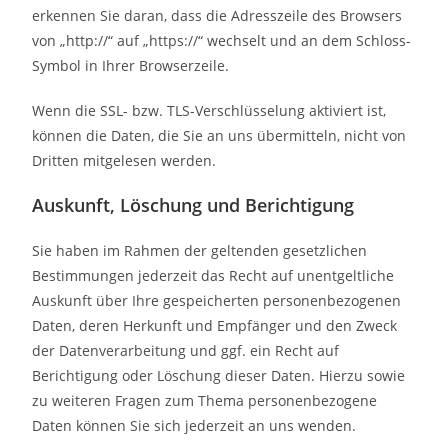
erkennen Sie daran, dass die Adresszeile des Browsers
von „http://“ auf „https://“ wechselt und an dem Schloss-
Symbol in Ihrer Browserzeile.
Wenn die SSL- bzw. TLS-Verschlüsselung aktiviert ist,
können die Daten, die Sie an uns übermitteln, nicht von
Dritten mitgelesen werden.
Auskunft, Löschung und Berichtigung
Sie haben im Rahmen der geltenden gesetzlichen
Bestimmungen jederzeit das Recht auf unentgeltliche
Auskunft über Ihre gespeicherten personenbezogenen
Daten, deren Herkunft und Empfänger und den Zweck
der Datenverarbeitung und ggf. ein Recht auf
Berichtigung oder Löschung dieser Daten. Hierzu sowie
zu weiteren Fragen zum Thema personenbezogene
Daten können Sie sich jederzeit an uns wenden.