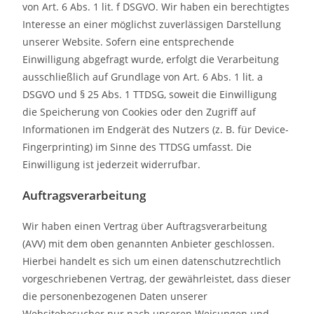
von Art. 6 Abs. 1 lit. f DSGVO. Wir haben ein berechtigtes
Interesse an einer möglichst zuverlässigen Darstellung
unserer Website. Sofern eine entsprechende
Einwilligung abgefragt wurde, erfolgt die Verarbeitung
ausschließlich auf Grundlage von Art. 6 Abs. 1 lit. a
DSGVO und § 25 Abs. 1 TTDSG, soweit die Einwilligung
die Speicherung von Cookies oder den Zugriff auf
Informationen im Endgerät des Nutzers (z. B. für Device-
Fingerprinting) im Sinne des TTDSG umfasst. Die
Einwilligung ist jederzeit widerrufbar.
Auftragsverarbeitung
Wir haben einen Vertrag über Auftragsverarbeitung
(AVV) mit dem oben genannten Anbieter geschlossen.
Hierbei handelt es sich um einen datenschutzrechtlich
vorgeschriebenen Vertrag, der gewährleistet, dass dieser
die personenbezogenen Daten unserer
Websitebesucher nur nach unseren Weisungen und