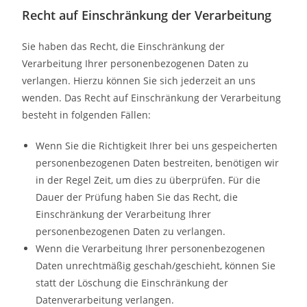
Recht auf Einschränkung der Verarbeitung
Sie haben das Recht, die Einschränkung der
Verarbeitung Ihrer personenbezogenen Daten zu
verlangen. Hierzu können Sie sich jederzeit an uns
wenden. Das Recht auf Einschränkung der Verarbeitung
besteht in folgenden Fällen:
Wenn Sie die Richtigkeit Ihrer bei uns gespeicherten
personenbezogenen Daten bestreiten, benötigen wir
in der Regel Zeit, um dies zu überprüfen. Für die
Dauer der Prüfung haben Sie das Recht, die
Einschränkung der Verarbeitung Ihrer
personenbezogenen Daten zu verlangen.
Wenn die Verarbeitung Ihrer personenbezogenen
Daten unrechtmäßig geschah/geschieht, können Sie
statt der Löschung die Einschränkung der
Datenverarbeitung verlangen.