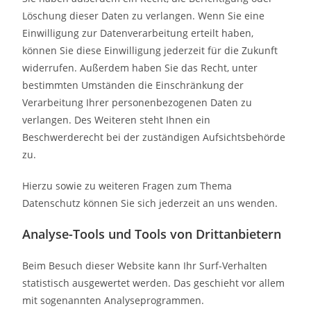
Löschung dieser Daten zu verlangen. Wenn Sie eine
Einwilligung zur Datenverarbeitung erteilt haben,
können Sie diese Einwilligung jederzeit für die Zukunft
widerrufen. Außerdem haben Sie das Recht, unter
bestimmten Umständen die Einschränkung der
Verarbeitung Ihrer personenbezogenen Daten zu
verlangen. Des Weiteren steht Ihnen ein
Beschwerderecht bei der zuständigen Aufsichtsbehörde
zu.
Hierzu sowie zu weiteren Fragen zum Thema
Datenschutz können Sie sich jederzeit an uns wenden.
Analyse-Tools und Tools von Dritt­anbietern
Beim Besuch dieser Website kann Ihr Surf-Verhalten
statistisch ausgewertet werden. Das geschieht vor allem
mit sogenannten Analyseprogrammen.