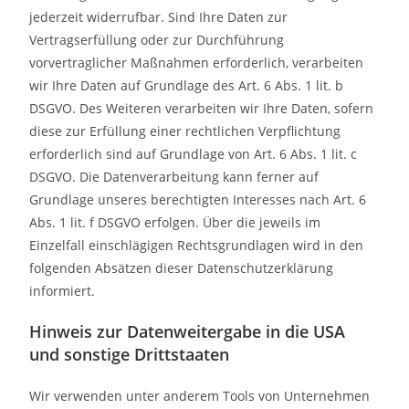
jederzeit widerrufbar. Sind Ihre Daten zur
Vertragserfüllung oder zur Durchführung
vorvertraglicher Maßnahmen erforderlich, verarbeiten
wir Ihre Daten auf Grundlage des Art. 6 Abs. 1 lit. b
DSGVO. Des Weiteren verarbeiten wir Ihre Daten, sofern
diese zur Erfüllung einer rechtlichen Verpflichtung
erforderlich sind auf Grundlage von Art. 6 Abs. 1 lit. c
DSGVO. Die Datenverarbeitung kann ferner auf
Grundlage unseres berechtigten Interesses nach Art. 6
Abs. 1 lit. f DSGVO erfolgen. Über die jeweils im
Einzelfall einschlägigen Rechtsgrundlagen wird in den
folgenden Absätzen dieser Datenschutzerklärung
informiert.
Hinweis zur Datenweitergabe in die USA
und sonstige Drittstaaten
Wir verwenden unter anderem Tools von Unternehmen