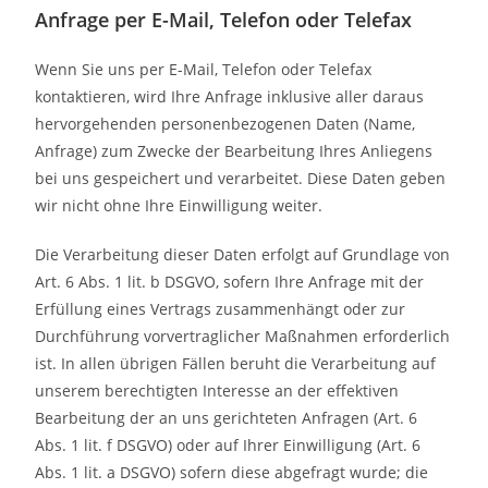
Anfrage per E-Mail, Telefon oder Telefax
Wenn Sie uns per E-Mail, Telefon oder Telefax
kontaktieren, wird Ihre Anfrage inklusive aller daraus
hervorgehenden personenbezogenen Daten (Name,
Anfrage) zum Zwecke der Bearbeitung Ihres Anliegens
bei uns gespeichert und verarbeitet. Diese Daten geben
wir nicht ohne Ihre Einwilligung weiter.
Die Verarbeitung dieser Daten erfolgt auf Grundlage von
Art. 6 Abs. 1 lit. b DSGVO, sofern Ihre Anfrage mit der
Erfüllung eines Vertrags zusammenhängt oder zur
Durchführung vorvertraglicher Maßnahmen erforderlich
ist. In allen übrigen Fällen beruht die Verarbeitung auf
unserem berechtigten Interesse an der effektiven
Bearbeitung der an uns gerichteten Anfragen (Art. 6
Abs. 1 lit. f DSGVO) oder auf Ihrer Einwilligung (Art. 6
Abs. 1 lit. a DSGVO) sofern diese abgefragt wurde; die