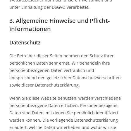
unter Einhaltung der DSGVO verarbeitet.
3. Allgemeine Hinweise und Pflicht­
informationen
Datenschutz
Die Betreiber dieser Seiten nehmen den Schutz Ihrer
persönlichen Daten sehr ernst. Wir behandeln Ihre
personenbezogenen Daten vertraulich und
entsprechend den gesetzlichen Datenschutzvorschriften
sowie dieser Datenschutzerklärung.
Wenn Sie diese Website benutzen, werden verschiedene
personenbezogene Daten erhoben. Personenbezogene
Daten sind Daten, mit denen Sie persönlich identifiziert
werden können. Die vorliegende Datenschutzerklärung
erläutert, welche Daten wir erheben und wofür wir sie