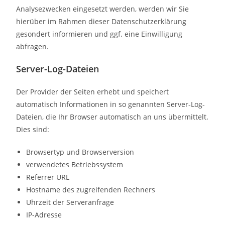
Analysezwecken eingesetzt werden, werden wir Sie
hierüber im Rahmen dieser Datenschutzerklärung
gesondert informieren und ggf. eine Einwilligung
abfragen.
Server-Log-Dateien
Der Provider der Seiten erhebt und speichert
automatisch Informationen in so genannten Server-Log-
Dateien, die Ihr Browser automatisch an uns übermittelt.
Dies sind:
Browsertyp und Browserversion
verwendetes Betriebssystem
Referrer URL
Hostname des zugreifenden Rechners
Uhrzeit der Serveranfrage
IP-Adresse