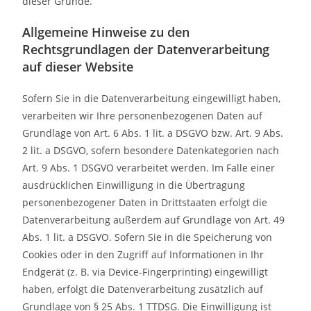
dieser Gründe.
Allgemeine Hinweise zu den
Rechtsgrundlagen der Datenverarbeitung
auf dieser Website
Sofern Sie in die Datenverarbeitung eingewilligt haben,
verarbeiten wir Ihre personenbezogenen Daten auf
Grundlage von Art. 6 Abs. 1 lit. a DSGVO bzw. Art. 9 Abs.
2 lit. a DSGVO, sofern besondere Datenkategorien nach
Art. 9 Abs. 1 DSGVO verarbeitet werden. Im Falle einer
ausdrücklichen Einwilligung in die Übertragung
personenbezogener Daten in Drittstaaten erfolgt die
Datenverarbeitung außerdem auf Grundlage von Art. 49
Abs. 1 lit. a DSGVO. Sofern Sie in die Speicherung von
Cookies oder in den Zugriff auf Informationen in Ihr
Endgerät (z. B. via Device-Fingerprinting) eingewilligt
haben, erfolgt die Datenverarbeitung zusätzlich auf
Grundlage von § 25 Abs. 1 TTDSG. Die Einwilligung ist