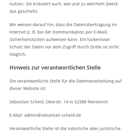
nutzen. Sie erläutert auch, wie und zu welchem Zweck
das geschieht.
Wir weisen darauf hin, dass die Datenübertragung im
Internet (z. B. bei der Kommunikation per E-Mail)
Sicherheitslücken aufweisen kann. Ein lückenloser
Schutz der Daten vor dem Zugriff durch Dritte ist nicht
möglich.
Hinweis zur verantwortlichen Stelle
Die verantwortliche Stelle für die Datenverarbeitung auf
dieser Website ist:
Sebastian Scheid, Oberstr. 14 in 52388 Nörvenich
E-Mail: admin@sebastian-scheid.de
Verantwortliche Stelle ist die natürliche oder juristische