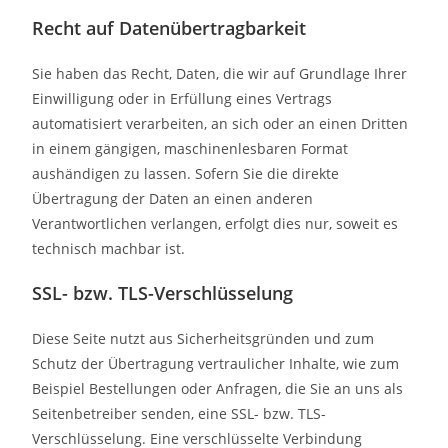
Recht auf Daten­übertrag­barkeit
Sie haben das Recht, Daten, die wir auf Grundlage Ihrer
Einwilligung oder in Erfüllung eines Vertrags
automatisiert verarbeiten, an sich oder an einen Dritten
in einem gängigen, maschinenlesbaren Format
aushändigen zu lassen. Sofern Sie die direkte
Übertragung der Daten an einen anderen
Verantwortlichen verlangen, erfolgt dies nur, soweit es
technisch machbar ist.
SSL- bzw. TLS-Verschlüsselung
Diese Seite nutzt aus Sicherheitsgründen und zum
Schutz der Übertragung vertraulicher Inhalte, wie zum
Beispiel Bestellungen oder Anfragen, die Sie an uns als
Seitenbetreiber senden, eine SSL- bzw. TLS-
Verschlüsselung. Eine verschlüsselte Verbindung