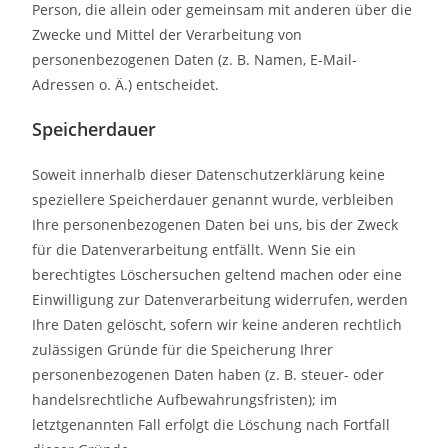
Person, die allein oder gemeinsam mit anderen über die
Zwecke und Mittel der Verarbeitung von
personenbezogenen Daten (z. B. Namen, E-Mail-
Adressen o. Ä.) entscheidet.
Speicherdauer
Soweit innerhalb dieser Datenschutzerklärung keine
speziellere Speicherdauer genannt wurde, verbleiben
Ihre personenbezogenen Daten bei uns, bis der Zweck
für die Datenverarbeitung entfällt. Wenn Sie ein
berechtigtes Löschersuchen geltend machen oder eine
Einwilligung zur Datenverarbeitung widerrufen, werden
Ihre Daten gelöscht, sofern wir keine anderen rechtlich
zulässigen Gründe für die Speicherung Ihrer
personenbezogenen Daten haben (z. B. steuer- oder
handelsrechtliche Aufbewahrungsfristen); im
letztgenannten Fall erfolgt die Löschung nach Fortfall