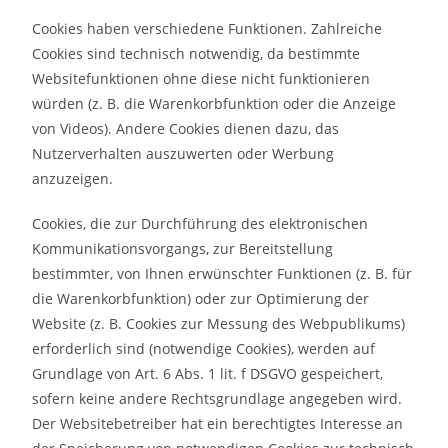
Cookies haben verschiedene Funktionen. Zahlreiche
Cookies sind technisch notwendig, da bestimmte
Websitefunktionen ohne diese nicht funktionieren
würden (z. B. die Warenkorbfunktion oder die Anzeige
von Videos). Andere Cookies dienen dazu, das
Nutzerverhalten auszuwerten oder Werbung
anzuzeigen.
Cookies, die zur Durchführung des elektronischen
Kommunikationsvorgangs, zur Bereitstellung
bestimmter, von Ihnen erwünschter Funktionen (z. B. für
die Warenkorbfunktion) oder zur Optimierung der
Website (z. B. Cookies zur Messung des Webpublikums)
erforderlich sind (notwendige Cookies), werden auf
Grundlage von Art. 6 Abs. 1 lit. f DSGVO gespeichert,
sofern keine andere Rechtsgrundlage angegeben wird.
Der Websitebetreiber hat ein berechtigtes Interesse an