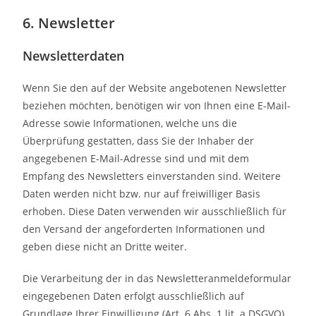
6. Newsletter
Newsletter­daten
Wenn Sie den auf der Website angebotenen Newsletter
beziehen möchten, benötigen wir von Ihnen eine E-Mail-
Adresse sowie Informationen, welche uns die
Überprüfung gestatten, dass Sie der Inhaber der
angegebenen E-Mail-Adresse sind und mit dem
Empfang des Newsletters einverstanden sind. Weitere
Daten werden nicht bzw. nur auf freiwilliger Basis
erhoben. Diese Daten verwenden wir ausschließlich für
den Versand der angeforderten Informationen und
geben diese nicht an Dritte weiter.
Die Verarbeitung der in das Newsletteranmeldeformular
eingegebenen Daten erfolgt ausschließlich auf
Grundlage Ihrer Einwilligung (Art. 6 Abs. 1 lit. a DSGVO).