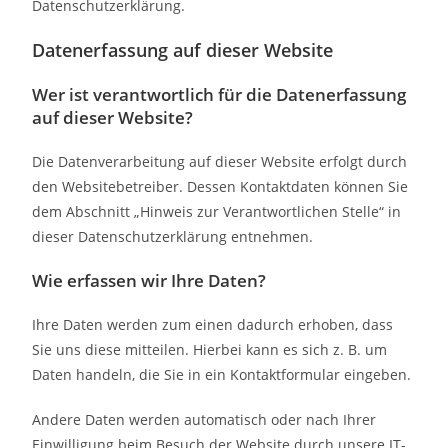
Datenschutzerklärung.
Datenerfassung auf dieser Website
Wer ist verantwortlich für die Datenerfassung
auf dieser Website?
Die Datenverarbeitung auf dieser Website erfolgt durch
den Websitebetreiber. Dessen Kontaktdaten können Sie
dem Abschnitt „Hinweis zur Verantwortlichen Stelle“ in
dieser Datenschutzerklärung entnehmen.
Wie erfassen wir Ihre Daten?
Ihre Daten werden zum einen dadurch erhoben, dass
Sie uns diese mitteilen. Hierbei kann es sich z. B. um
Daten handeln, die Sie in ein Kontaktformular eingeben.
Andere Daten werden automatisch oder nach Ihrer
Einwilligung beim Besuch der Website durch unsere IT-