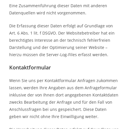
Eine Zusammenführung dieser Daten mit anderen
Datenquellen wird nicht vorgenommen.
Die Erfassung dieser Daten erfolgt auf Grundlage von
Art. 6 Abs. 1 lit. f DSGVO. Der Websitebetreiber hat ein
berechtigtes Interesse an der technisch fehlerfreien
Darstellung und der Optimierung seiner Website –
hierzu müssen die Server-Log-Files erfasst werden.
Kontaktformular
Wenn Sie uns per Kontaktformular Anfragen zukommen
lassen, werden Ihre Angaben aus dem Anfrageformular
inklusive der von Ihnen dort angegebenen Kontaktdaten
zwecks Bearbeitung der Anfrage und für den Fall von
Anschlussfragen bei uns gespeichert. Diese Daten
geben wir nicht ohne Ihre Einwilligung weiter.