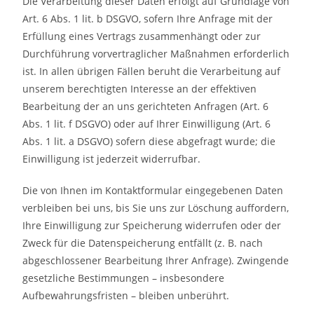
Die Verarbeitung dieser Daten erfolgt auf Grundlage von
Art. 6 Abs. 1 lit. b DSGVO, sofern Ihre Anfrage mit der
Erfüllung eines Vertrags zusammenhängt oder zur
Durchführung vorvertraglicher Maßnahmen erforderlich
ist. In allen übrigen Fällen beruht die Verarbeitung auf
unserem berechtigten Interesse an der effektiven
Bearbeitung der an uns gerichteten Anfragen (Art. 6
Abs. 1 lit. f DSGVO) oder auf Ihrer Einwilligung (Art. 6
Abs. 1 lit. a DSGVO) sofern diese abgefragt wurde; die
Einwilligung ist jederzeit widerrufbar.
Die von Ihnen im Kontaktformular eingegebenen Daten
verbleiben bei uns, bis Sie uns zur Löschung auffordern,
Ihre Einwilligung zur Speicherung widerrufen oder der
Zweck für die Datenspeicherung entfällt (z. B. nach
abgeschlossener Bearbeitung Ihrer Anfrage). Zwingende
gesetzliche Bestimmungen – insbesondere
Aufbewahrungsfristen – bleiben unberührt.