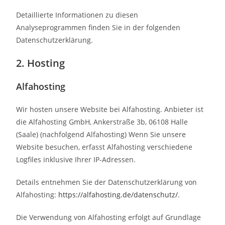
Detaillierte Informationen zu diesen
Analyseprogrammen finden Sie in der folgenden
Datenschutzerklärung.
2. Hosting
Alfahosting
Wir hosten unsere Website bei Alfahosting. Anbieter ist
die Alfahosting GmbH, Ankerstraße 3b, 06108 Halle
(Saale) (nachfolgend Alfahosting) Wenn Sie unsere
Website besuchen, erfasst Alfahosting verschiedene
Logfiles inklusive Ihrer IP-Adressen.
Details entnehmen Sie der Datenschutzerklärung von
Alfahosting:
https://alfahosting.de/datenschutz/
.
Die Verwendung von Alfahosting erfolgt auf Grundlage