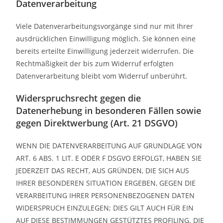
Datenverarbeitung
Viele Datenverarbeitungsvorgänge sind nur mit Ihrer
ausdrücklichen Einwilligung möglich. Sie können eine
bereits erteilte Einwilligung jederzeit widerrufen. Die
Rechtmäßigkeit der bis zum Widerruf erfolgten
Datenverarbeitung bleibt vom Widerruf unberührt.
Widerspruchsrecht gegen die
Datenerhebung in besonderen Fällen sowie
gegen Direktwerbung (Art. 21 DSGVO)
WENN DIE DATENVERARBEITUNG AUF GRUNDLAGE VON
ART. 6 ABS. 1 LIT. E ODER F DSGVO ERFOLGT, HABEN SIE
JEDERZEIT DAS RECHT, AUS GRÜNDEN, DIE SICH AUS
IHRER BESONDEREN SITUATION ERGEBEN, GEGEN DIE
VERARBEITUNG IHRER PERSONENBEZOGENEN DATEN
WIDERSPRUCH EINZULEGEN; DIES GILT AUCH FÜR EIN
AUF DIESE BESTIMMUNGEN GESTÜTZTES PROFILING. DIE