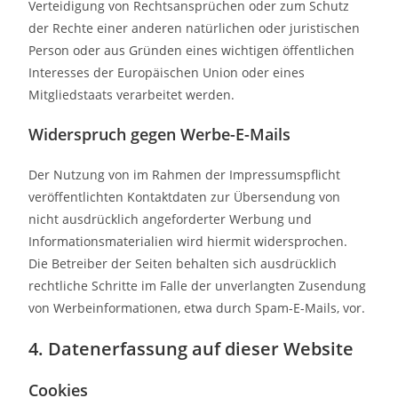
Verteidigung von Rechtsansprüchen oder zum Schutz
der Rechte einer anderen natürlichen oder juristischen
Person oder aus Gründen eines wichtigen öffentlichen
Interesses der Europäischen Union oder eines
Mitgliedstaats verarbeitet werden.
Widerspruch gegen Werbe-E-Mails
Der Nutzung von im Rahmen der Impressumspflicht
veröffentlichten Kontaktdaten zur Übersendung von
nicht ausdrücklich angeforderter Werbung und
Informationsmaterialien wird hiermit widersprochen.
Die Betreiber der Seiten behalten sich ausdrücklich
rechtliche Schritte im Falle der unverlangten Zusendung
von Werbeinformationen, etwa durch Spam-E-Mails, vor.
4. Datenerfassung auf dieser Website
Cookies