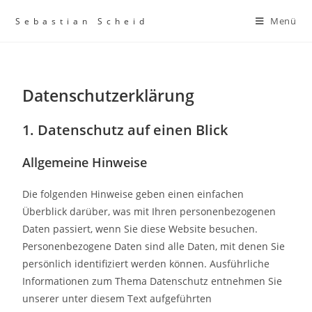
Menü
Sebastian Scheid
Datenschutz­erklärung
1. Datenschutz auf einen Blick
Allgemeine Hinweise
Die folgenden Hinweise geben einen einfachen
Überblick darüber, was mit Ihren personenbezogenen
Daten passiert, wenn Sie diese Website besuchen.
Personenbezogene Daten sind alle Daten, mit denen Sie
persönlich identifiziert werden können. Ausführliche
Informationen zum Thema Datenschutz entnehmen Sie
unserer unter diesem Text aufgeführten