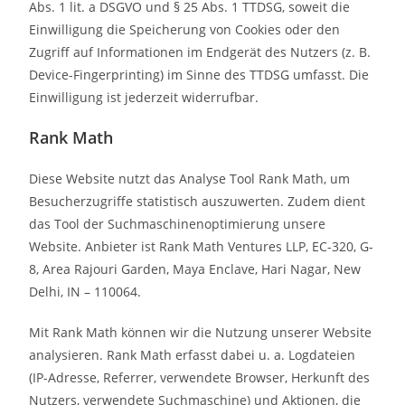
Abs. 1 lit. a DSGVO und § 25 Abs. 1 TTDSG, soweit die
Einwilligung die Speicherung von Cookies oder den
Zugriff auf Informationen im Endgerät des Nutzers (z. B.
Device-Fingerprinting) im Sinne des TTDSG umfasst. Die
Einwilligung ist jederzeit widerrufbar.
Rank Math
Diese Website nutzt das Analyse Tool Rank Math, um
Besucherzugriffe statistisch auszuwerten. Zudem dient
das Tool der Suchmaschinenoptimierung unsere
Website. Anbieter ist Rank Math Ventures LLP, EC-320, G-
8, Area Rajouri Garden, Maya Enclave, Hari Nagar, New
Delhi, IN – 110064.
Mit Rank Math können wir die Nutzung unserer Website
analysieren. Rank Math erfasst dabei u. a. Logdateien
(IP-Adresse, Referrer, verwendete Browser, Herkunft des
Nutzers, verwendete Suchmaschine) und Aktionen, die