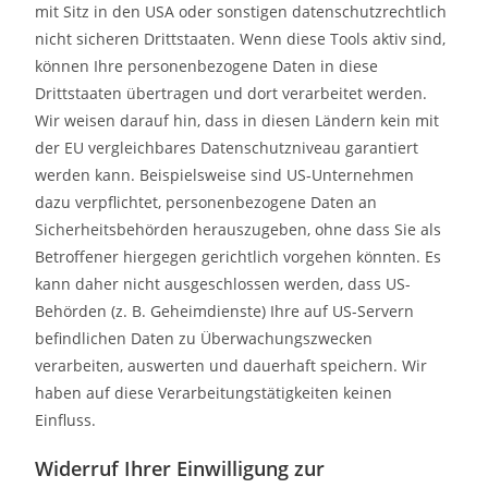
mit Sitz in den USA oder sonstigen datenschutzrechtlich
nicht sicheren Drittstaaten. Wenn diese Tools aktiv sind,
können Ihre personenbezogene Daten in diese
Drittstaaten übertragen und dort verarbeitet werden.
Wir weisen darauf hin, dass in diesen Ländern kein mit
der EU vergleichbares Datenschutzniveau garantiert
werden kann. Beispielsweise sind US-Unternehmen
dazu verpflichtet, personenbezogene Daten an
Sicherheitsbehörden herauszugeben, ohne dass Sie als
Betroffener hiergegen gerichtlich vorgehen könnten. Es
kann daher nicht ausgeschlossen werden, dass US-
Behörden (z. B. Geheimdienste) Ihre auf US-Servern
befindlichen Daten zu Überwachungszwecken
verarbeiten, auswerten und dauerhaft speichern. Wir
haben auf diese Verarbeitungstätigkeiten keinen
Einfluss.
Widerruf Ihrer Einwilligung zur